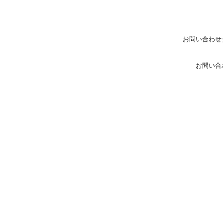
お問い合わせ
お問い合