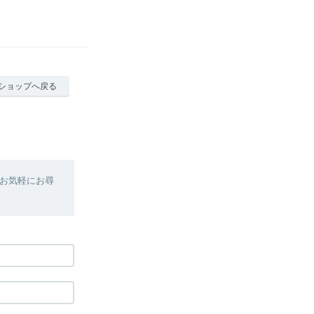
ショップへ戻る
お気軽にお尋