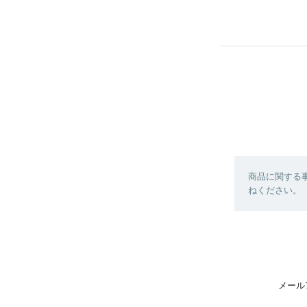
商品に関する
ねください。
メール