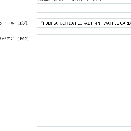
タイトル
（必須）
わせ内容
（必須）