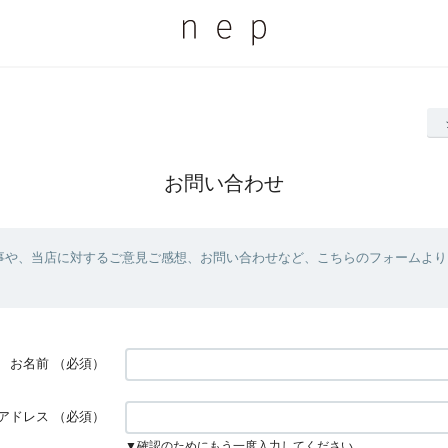
お問い合わせ
事や、当店に対するご意見ご感想、お問い合わせなど、こちらのフォームより
お名前
（必須）
アドレス
（必須）
▼確認のためにもう一度入力してください。