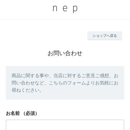
ショップへ戻る
お問い合わせ
商品に関する事や、当店に対するご意見ご感想、お
問い合わせなど、こちらのフォームよりお気軽にお
尋ねください。
お名前
（必須）