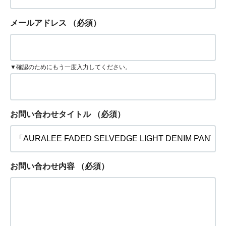
メールアドレス
（必須）
▼確認のためにもう一度入力してください。
お問い合わせタイトル
（必須）
お問い合わせ内容
（必須）