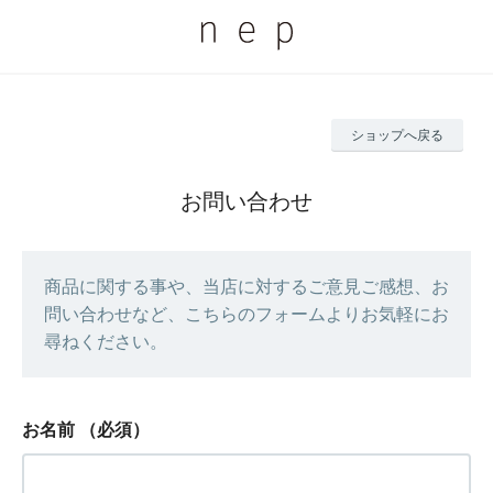
ショップへ戻る
お問い合わせ
商品に関する事や、当店に対するご意見ご感想、お
問い合わせなど、こちらのフォームよりお気軽にお
尋ねください。
お名前
（必須）