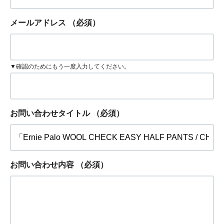
メールアドレス
（必須）
▼確認のためにもう一度入力してください。
お問い合わせタイトル
（必須）
お問い合わせ内容
（必須）