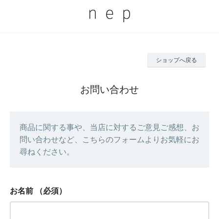
ショップへ戻る
お問い合わせ
商品に関する事や、当店に対するご意見ご感想、お
問い合わせなど、こちらのフォームよりお気軽にお
尋ねください。
お名前
（必須）