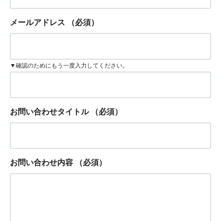
メールアドレス
（必須）
▼確認のためにもう一度入力してください。
お問い合わせタイトル
（必須）
お問い合わせ内容
（必須）